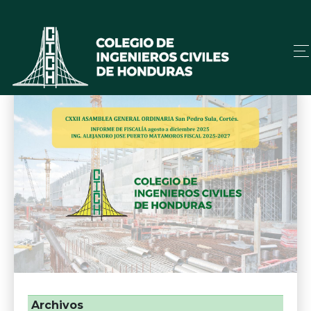
Archivos