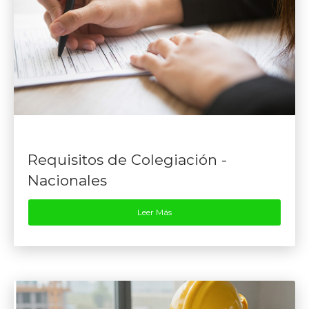
Requisitos de Colegiación -
Nacionales
Leer Más