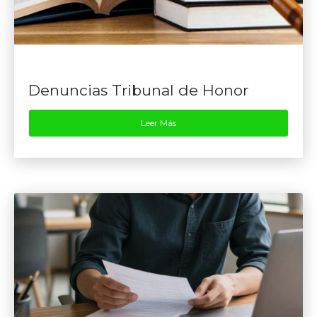
Denuncias Tribunal de Honor
Leer Más