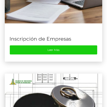
Inscripción de Empresas
Leer Más