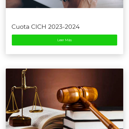
Cuota CICH 2023-2024
Leer Más