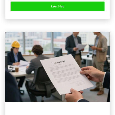
Leer Más