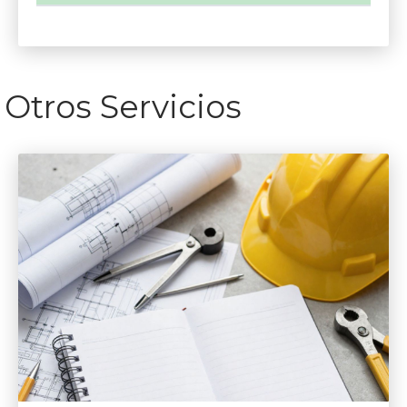
Otros Servicios