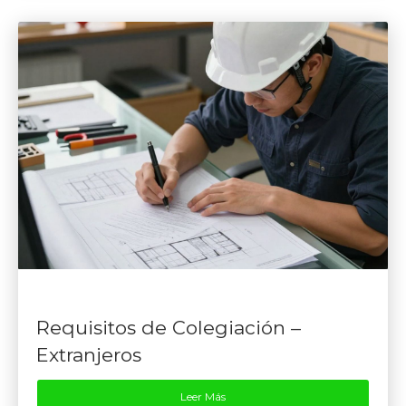
Requisitos de Colegiación –
Extranjeros
Leer Más