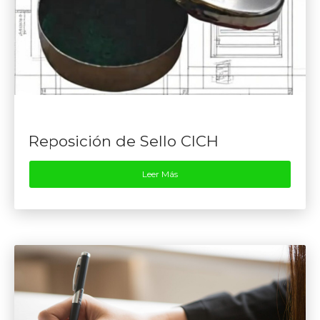
Reposición de Sello CICH
Leer Más