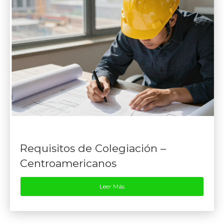
Requisitos de Colegiación –
Centroamericanos
Leer Más