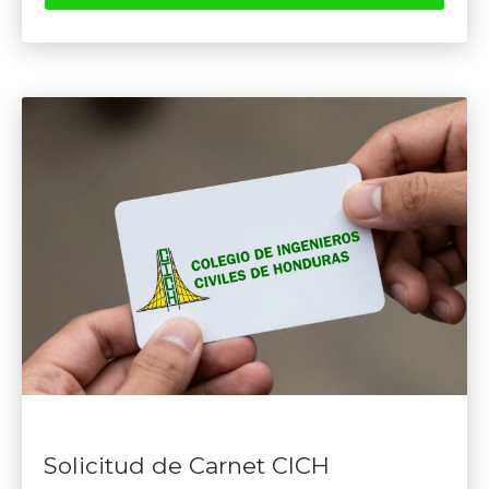
Solicitud de Carnet CICH