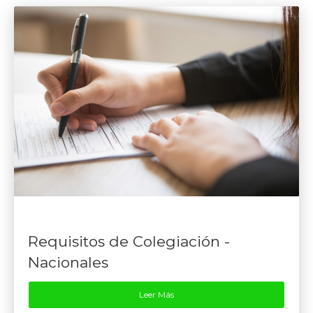
Requisitos de Colegiación -
Nacionales
Leer Más