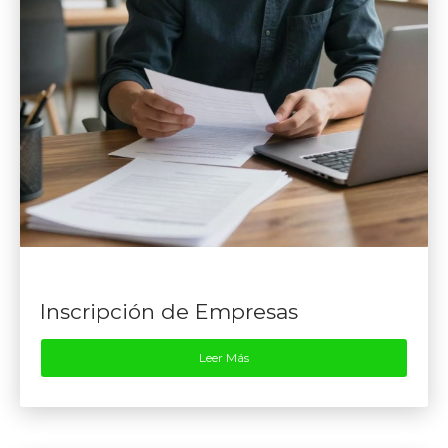
Inscripción de Empresas
Leer Más