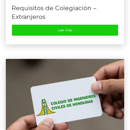
Requisitos de Colegiación –
Extranjeros
Leer Más