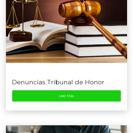
Denuncias Tribunal de Honor
Leer Más