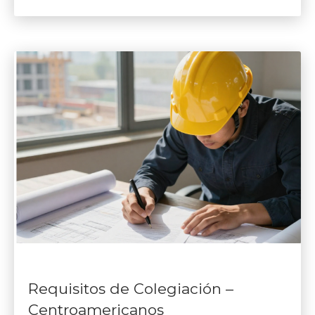
Requisitos de Colegiación –
Centroamericanos