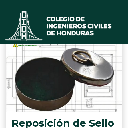
Reposición de Sello