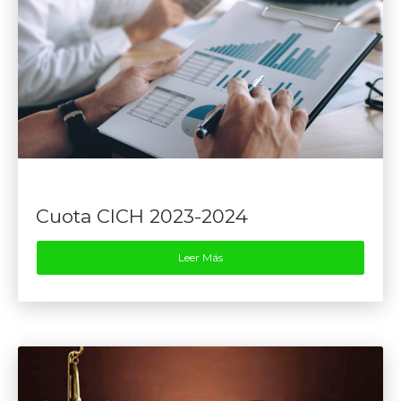
Cuota CICH 2023-2024
Leer Más