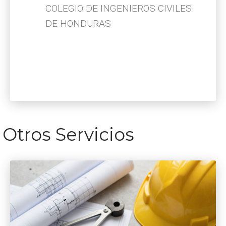
COLEGIO DE INGENIEROS CIVILES
DE HONDURAS
Otros Servicios