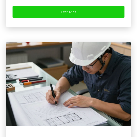
Leer Más