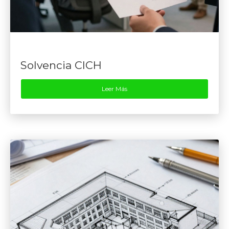
Solvencia CICH
Leer Más