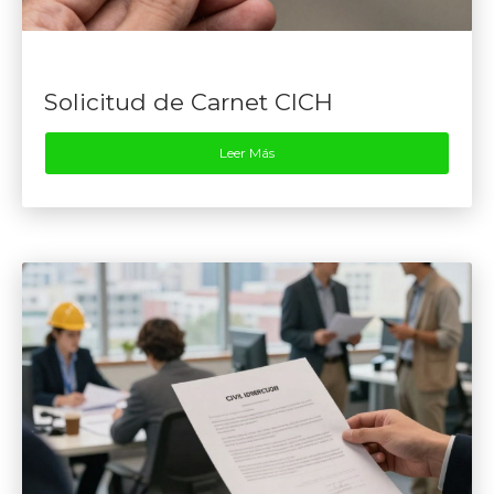
Solicitud de Carnet CICH
Leer Más