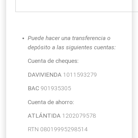
Puede hacer una transferencia o
depósito a las siguientes cuentas:
Cuenta de cheques:
DAVIVIENDA
1011593279
BAC
901935305
Cuenta de ahorro:
ATLÁNTIDA
1202079578
RTN 08019995298514