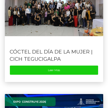
CÓCTEL DEL DÍA DE LA MUJER |
CICH TEGUCIGALPA
Leer Más