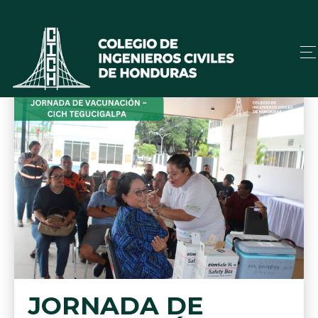
JORNADA DE