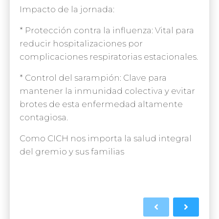
Impacto de la jornada:
* Protección contra la influenza: Vital para
reducir hospitalizaciones por
complicaciones respiratorias estacionales.
* Control del sarampión: Clave para
mantener la inmunidad colectiva y evitar
brotes de esta enfermedad altamente
contagiosa.
Como CICH nos importa la salud integral
del gremio y sus familias