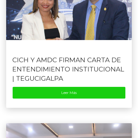
CICH Y AMDC FIRMAN CARTA DE
ENTENDIMIENTO INSTITUCIONAL
| TEGUCIGALPA
Leer Más