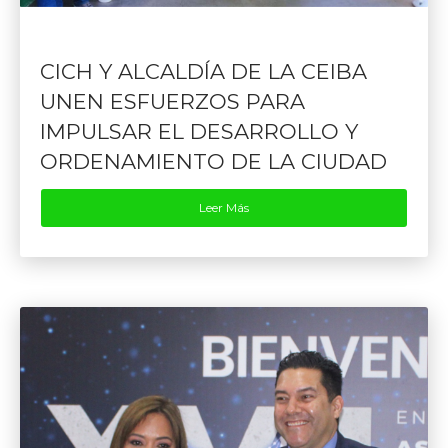
CICH Y ALCALDÍA DE LA CEIBA
UNEN ESFUERZOS PARA
IMPULSAR EL DESARROLLO Y
ORDENAMIENTO DE LA CIUDAD
Leer Más