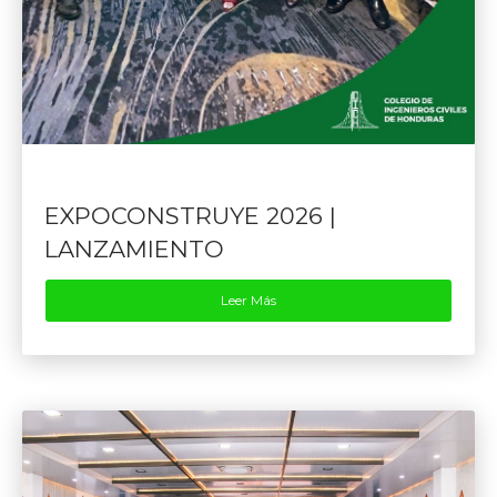
EXPOCONSTRUYE 2026 |
LANZAMIENTO
Leer Más