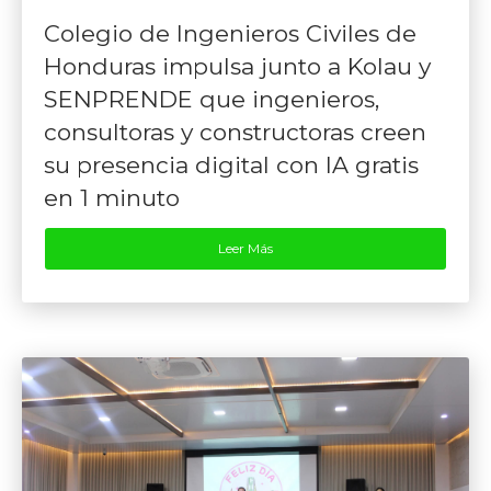
Colegio de Ingenieros Civiles de
Honduras impulsa junto a Kolau y
SENPRENDE que ingenieros,
consultoras y constructoras creen
su presencia digital con IA gratis
en 1 minuto
Leer Más