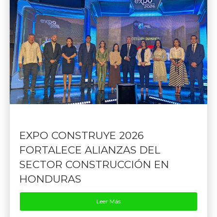
EXPO CONSTRUYE 2026
FORTALECE ALIANZAS DEL
SECTOR CONSTRUCCIÓN EN
HONDURAS
Leer Más