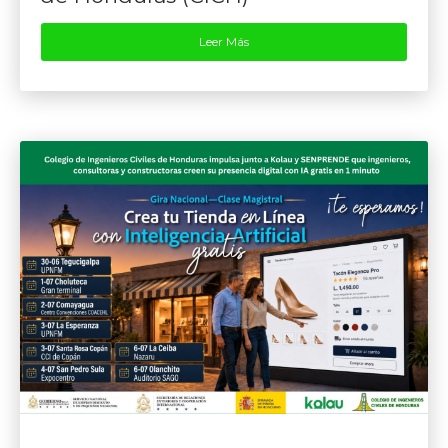
Leer Más