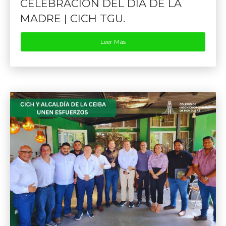
CELEBRACIÓN DEL DÍA DE LA
MADRE | CICH TGU.
Leer Más