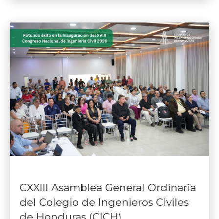
CXXIII Asamblea General Ordinaria
del Colegio de Ingenieros Civiles
de Honduras (CICH)