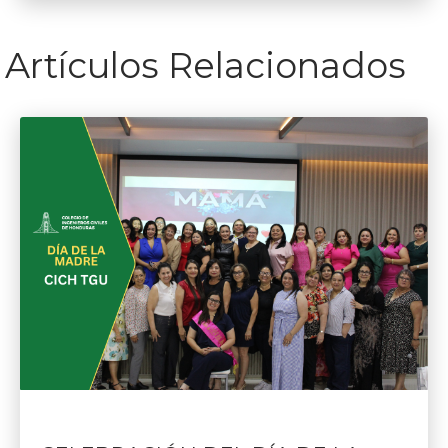
Artículos Relacionados