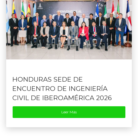
HONDURAS SEDE DE
ENCUENTRO DE INGENIERÍA
CIVIL DE IBEROAMÉRICA 2026
Leer Más