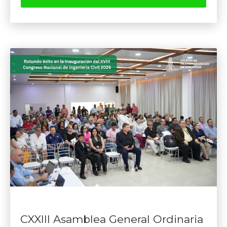
CXXIII Asamblea General Ordinaria