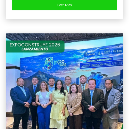
Leer Más