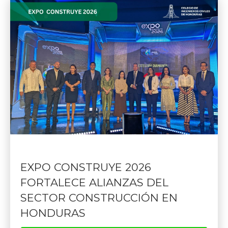
EXPO CONSTRUYE 2026
FORTALECE ALIANZAS DEL
SECTOR CONSTRUCCIÓN EN
HONDURAS