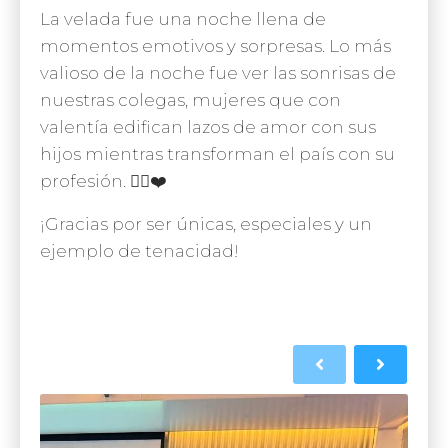
La velada fue una noche llena de
momentos emotivos y sorpresas. Lo más
valioso de la noche fue ver las sonrisas de
nuestras colegas, mujeres que con
valentía edifican lazos de amor con sus
hijos mientras transforman el país con su
profesión. 👷‍♀️❤️
¡Gracias por ser únicas, especiales y un
ejemplo de tenacidad!