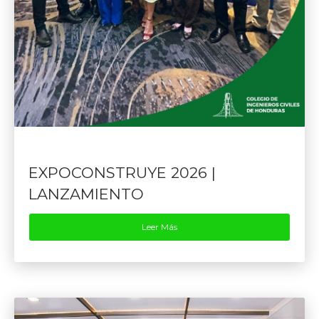
EXPOCONSTRUYE 2026 |
LANZAMIENTO
Leer Más