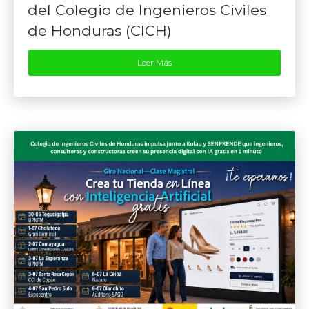
del Colegio de Ingenieros Civiles
de Honduras (CICH)
Leer Más