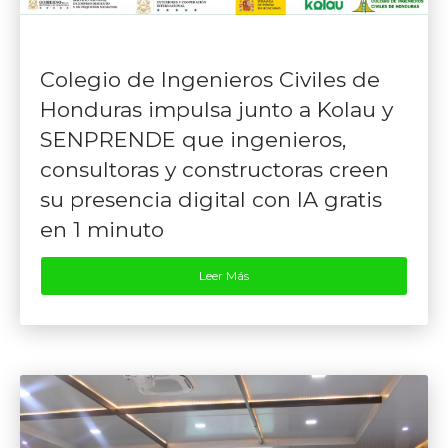
Colegio de Ingenieros Civiles de
Honduras impulsa junto a Kolau y
SENPRENDE que ingenieros,
consultoras y constructoras creen
su presencia digital con IA gratis
en 1 minuto
Leer Más