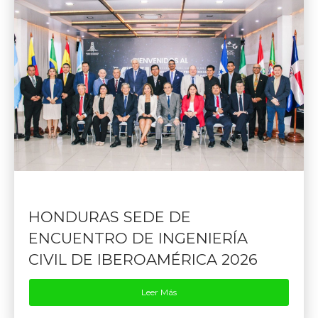
HONDURAS SEDE DE
ENCUENTRO DE INGENIERÍA
CIVIL DE IBEROAMÉRICA 2026
Leer Más