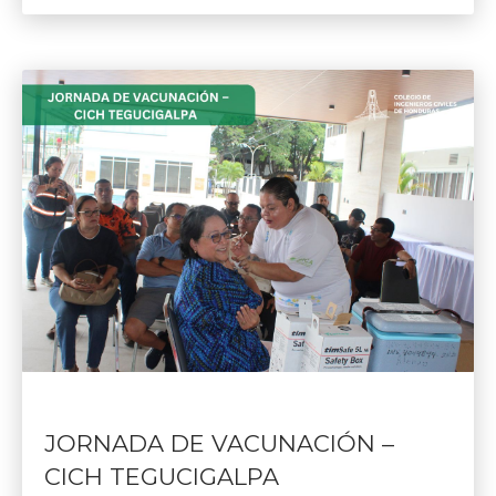
JORNADA DE VACUNACIÓN –
CICH TEGUCIGALPA