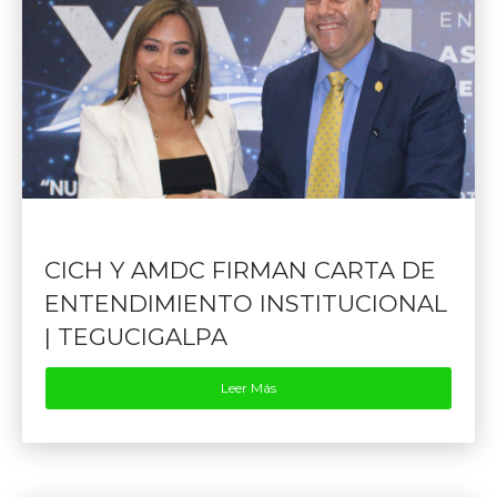
CICH Y AMDC FIRMAN CARTA DE
ENTENDIMIENTO INSTITUCIONAL
| TEGUCIGALPA
Leer Más