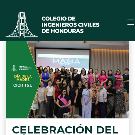
CELEBRACIÓN DEL