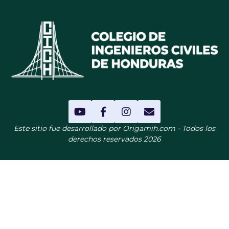
Este sitio fue desarrollado por Origamih.com - Todos los
derechos reservados 2026