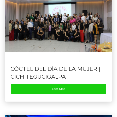
CÓCTEL DEL DÍA DE LA MUJER |
CICH TEGUCIGALPA
Leer Más