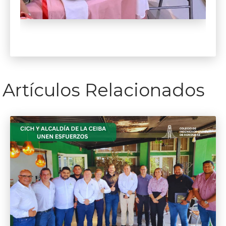
Artículos Relacionados