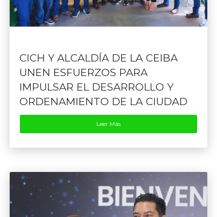
CICH Y ALCALDÍA DE LA CEIBA
UNEN ESFUERZOS PARA
IMPULSAR EL DESARROLLO Y
ORDENAMIENTO DE LA CIUDAD
Leer Más