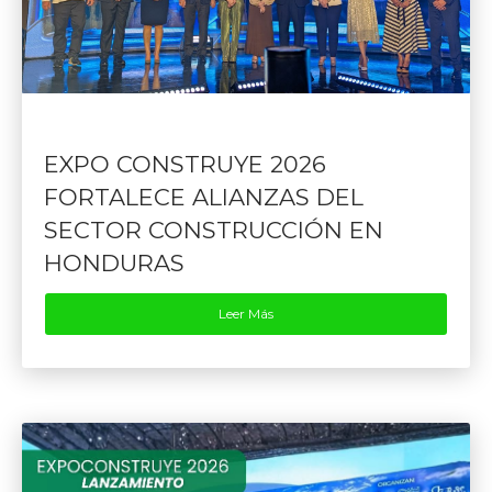
EXPO CONSTRUYE 2026
FORTALECE ALIANZAS DEL
SECTOR CONSTRUCCIÓN EN
HONDURAS
Leer Más