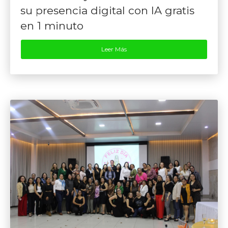
su presencia digital con IA gratis
en 1 minuto
Leer Más