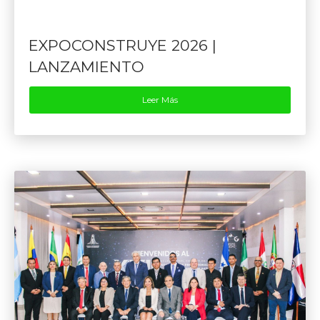
EXPOCONSTRUYE 2026 |
LANZAMIENTO
Leer Más