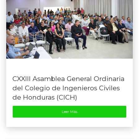
CXXIII Asamblea General Ordinaria
del Colegio de Ingenieros Civiles
de Honduras (CICH)
Leer Más