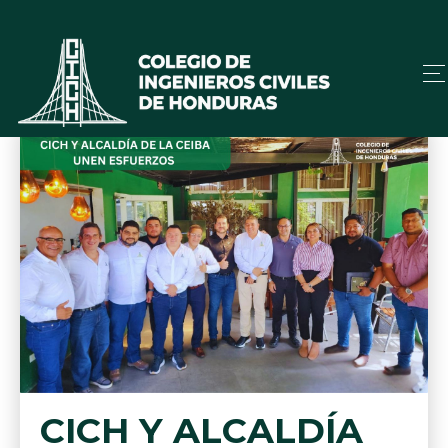
CICH Y ALCALDÍA