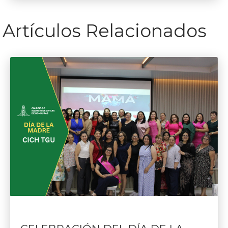
Artículos Relacionados