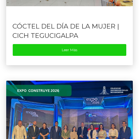
CÓCTEL DEL DÍA DE LA MUJER |
CICH TEGUCIGALPA
Leer Más