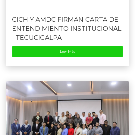
CICH Y AMDC FIRMAN CARTA DE
ENTENDIMIENTO INSTITUCIONAL
| TEGUCIGALPA
Leer Más