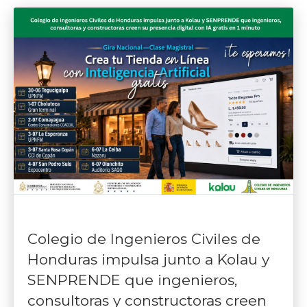
Colegio de Ingenieros Civiles de
Honduras impulsa junto a Kolau y
SENPRENDE que ingenieros,
consultoras y constructoras creen