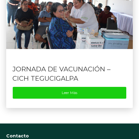
JORNADA DE VACUNACIÓN –
CICH TEGUCIGALPA
Leer Más
Contacto