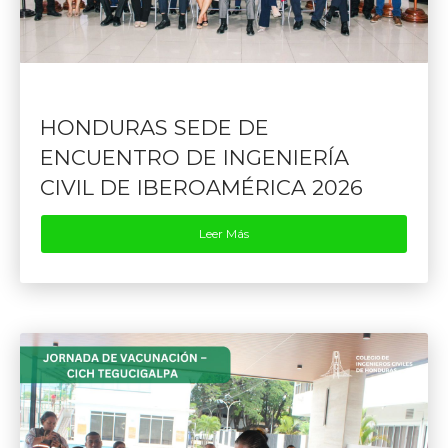
HONDURAS SEDE DE
ENCUENTRO DE INGENIERÍA
CIVIL DE IBEROAMÉRICA 2026
Leer Más