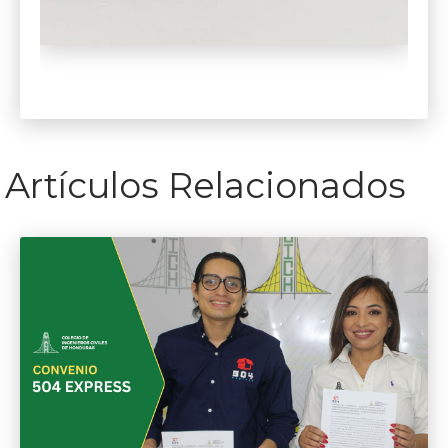
Artículos Relacionados