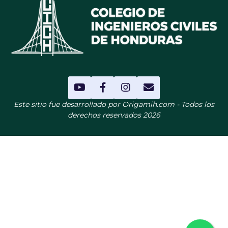
Este sitio fue desarrollado por Origamih.com - Todos los
derechos reservados 2026