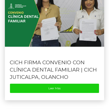
CICH FIRMA CONVENIO CON
CLÍNICA DENTAL FAMILIAR | CICH
JUTICALPA, OLANCHO
Leer Más