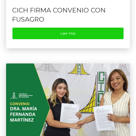
CICH FIRMA CONVENIO CON
FUSAGRO
Leer Más