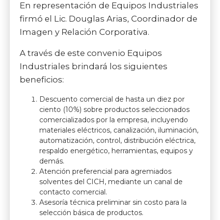
En representación de Equipos Industriales
firmó el Lic. Douglas Arias, Coordinador de
Imagen y Relación Corporativa.
A través de este convenio Equipos
Industriales brindará los siguientes
beneficios:
Descuento comercial de hasta un diez por
ciento (10%) sobre productos seleccionados
comercializados por la empresa, incluyendo
materiales eléctricos, canalización, iluminación,
automatización, control, distribución eléctrica,
respaldo energético, herramientas, equipos y
demás.
Atención preferencial para agremiados
solventes del CICH, mediante un canal de
contacto comercial.
Asesoría técnica preliminar sin costo para la
selección básica de productos.