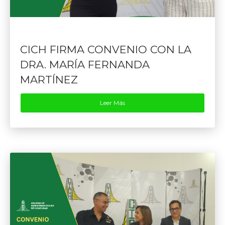
CICH FIRMA CONVENIO CON LA
DRA. MARÍA FERNANDA
MARTÍNEZ
Leer Más