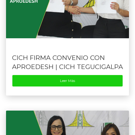
CICH FIRMA CONVENIO CON
APROEDESH | CICH TEGUCIGALPA
Leer Más