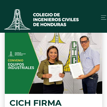
CICH FIRMA