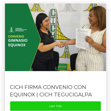
CICH FIRMA CONVENIO CON
EQUINOX | CICH TEGUCIGALPA
Leer Más