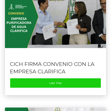
CICH FIRMA CONVENIO CON LA
EMPRESA CLARIFICA
Leer Más