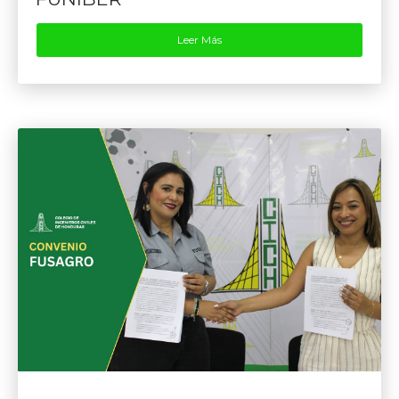
Leer Más