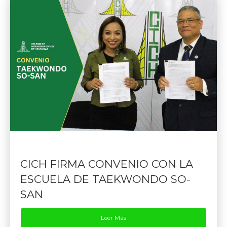
CICH FIRMA CONVENIO CON LA
ESCUELA DE TAEKWONDO SO-
SAN
Leer Más