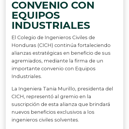
CONVENIO CON
EQUIPOS
INDUSTRIALES
El Colegio de Ingenieros Civiles de
Honduras (CICH) continúa fortaleciendo
alianzas estratégicas en beneficio de sus
agremiados, mediante la firma de un
importante convenio con Equipos
Industriales.
La Ingeniera Tania Murillo, presidenta del
CICH, representó al gremio en la
suscripción de esta alianza que brindará
nuevos beneficios exclusivos a los
ingenieros civiles solventes.