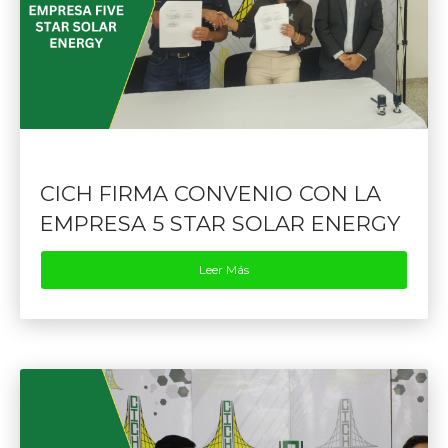
CICH FIRMA CONVENIO CON LA
EMPRESA 5 STAR SOLAR ENERGY
Leer Más