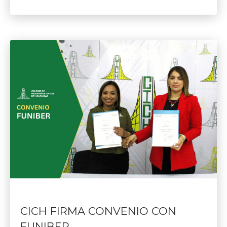
CICH FIRMA CONVENIO CON
FUNIBER