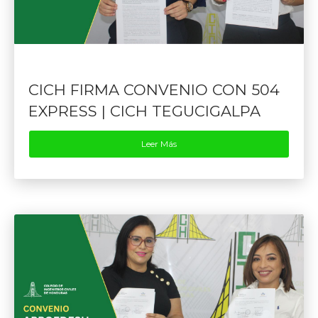
CICH FIRMA CONVENIO CON 504
EXPRESS | CICH TEGUCIGALPA
Leer Más