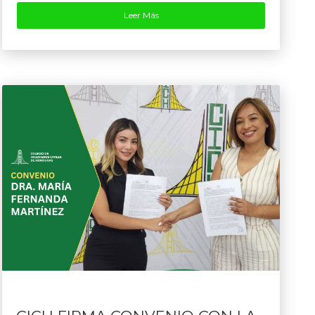
Leer Más