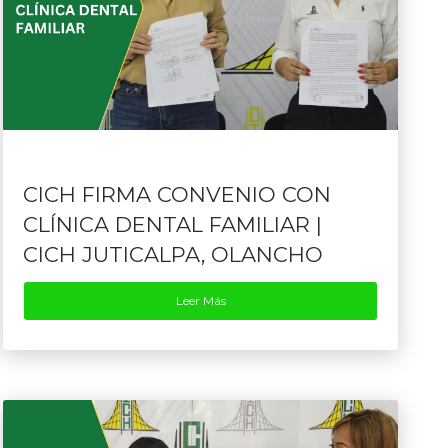
CICH FIRMA CONVENIO CON
CLÍNICA DENTAL FAMILIAR |
CICH JUTICALPA, OLANCHO
Leer Más