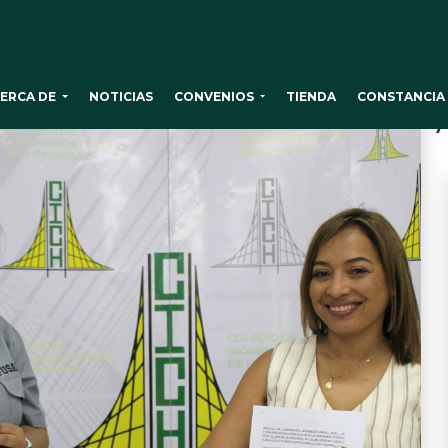
ERCA DE
CONVENIOS
NOTICIAS
TIENDA
CONSTANCIA 