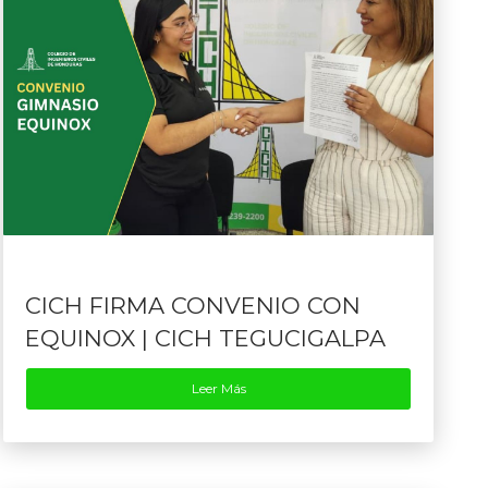
CICH FIRMA CONVENIO CON
EQUINOX | CICH TEGUCIGALPA
Leer Más