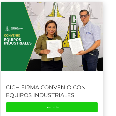
CICH FIRMA CONVENIO CON
EQUIPOS INDUSTRIALES
Leer Más