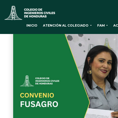
ATENCIÓN AL COLEGIADO
FAM
AC
INICIO