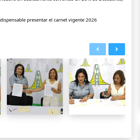
indispensable presentar el carnet vigente 2026