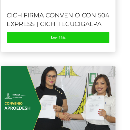
CICH FIRMA CONVENIO CON 504
EXPRESS | CICH TEGUCIGALPA
Leer Más