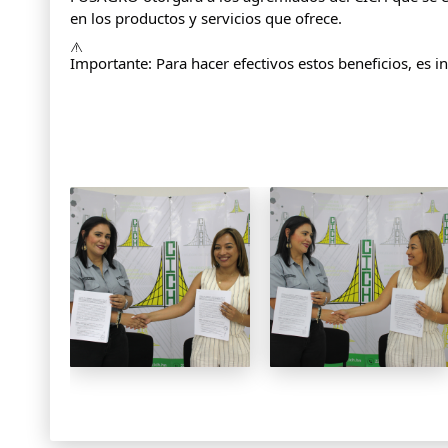
en los productos y servicios que ofrece.
Importante: Para hacer efectivos estos beneficios, es 