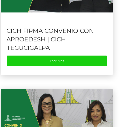
CICH FIRMA CONVENIO CON
APROEDESH | CICH
TEGUCIGALPA
Leer Más