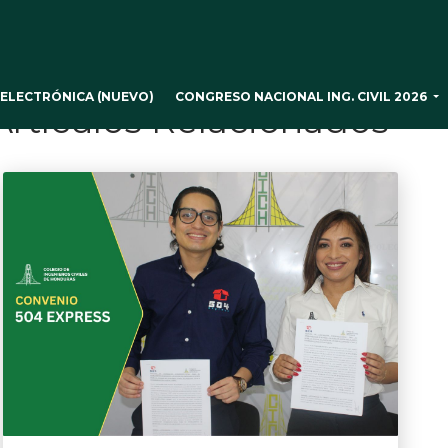
CONGRESO NACIONAL ING. CIVIL 2026
ELECTRÓNICA (NUEVO)
Artículos Relacionados