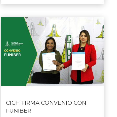
CICH FIRMA CONVENIO CON
FUNIBER