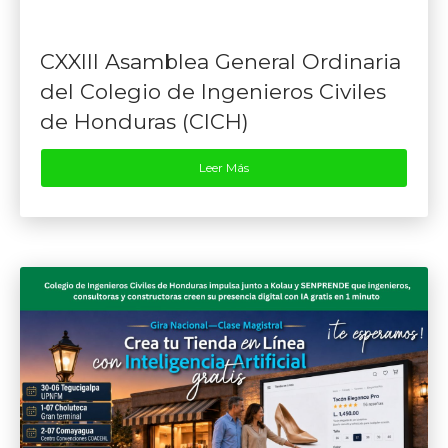
CXXIII Asamblea General Ordinaria
del Colegio de Ingenieros Civiles
de Honduras (CICH)
Leer Más