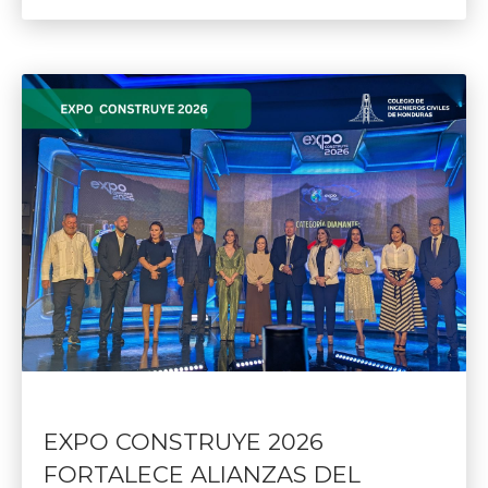
EXPO CONSTRUYE 2026
FORTALECE ALIANZAS DEL