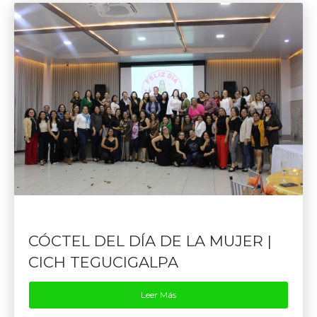
CÓCTEL DEL DÍA DE LA MUJER |
CICH TEGUCIGALPA
Leer Más