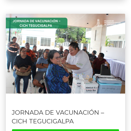
JORNADA DE VACUNACIÓN –
CICH TEGUCIGALPA