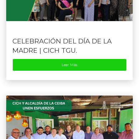
CELEBRACIÓN DEL DÍA DE LA
MADRE | CICH TGU.
Leer Más