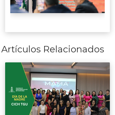
Artículos Relacionados