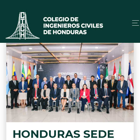
HONDURAS SEDE