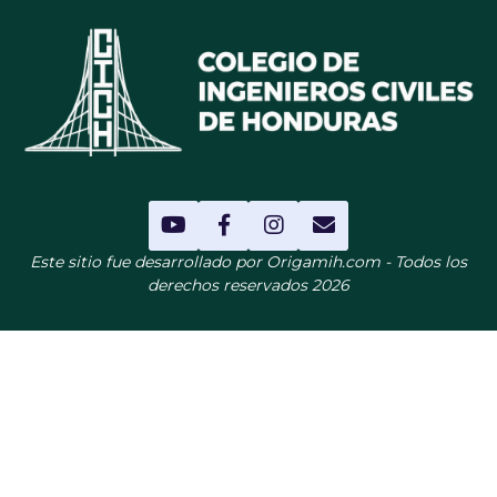
Este sitio fue desarrollado por Origamih.com - Todos los
derechos reservados 2026