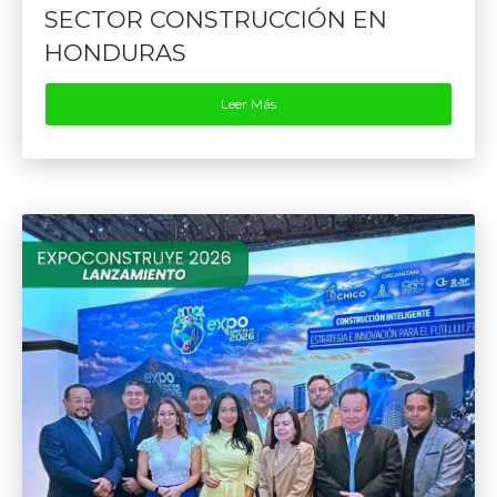
SECTOR CONSTRUCCIÓN EN
HONDURAS
Leer Más