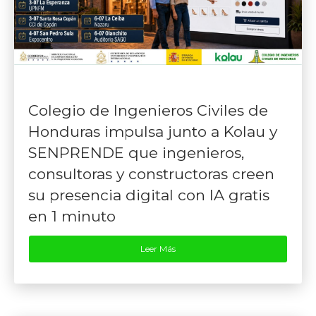
Colegio de Ingenieros Civiles de
Honduras impulsa junto a Kolau y
SENPRENDE que ingenieros,
consultoras y constructoras creen
su presencia digital con IA gratis
en 1 minuto
Leer Más