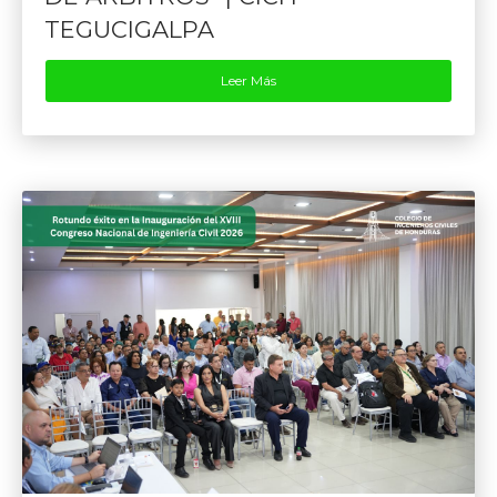
TEGUCIGALPA
Leer Más