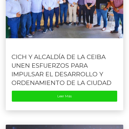
CICH Y ALCALDÍA DE LA CEIBA
UNEN ESFUERZOS PARA
IMPULSAR EL DESARROLLO Y
ORDENAMIENTO DE LA CIUDAD
Leer Más