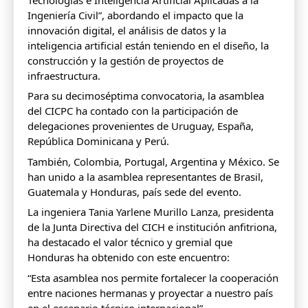
Ingeniería Civil”, abordando el impacto que la
innovación digital, el análisis de datos y la
inteligencia artificial están teniendo en el diseño, la
construcción y la gestión de proyectos de
infraestructura.
Para su decimoséptima convocatoria, la asamblea
del CICPC ha contado con la participación de
delegaciones provenientes de Uruguay, España,
República Dominicana y Perú.
También, Colombia, Portugal, Argentina y México. Se
han unido a la asamblea representantes de Brasil,
Guatemala y Honduras, país sede del evento.
La ingeniera Tania Yarlene Murillo Lanza, presidenta
de la Junta Directiva del CICH e institución anfitriona,
ha destacado el valor técnico y gremial que
Honduras ha obtenido con este encuentro:
“Esta asamblea nos permite fortalecer la cooperación
entre naciones hermanas y proyectar a nuestro país
en el escenario técnico internacional”.