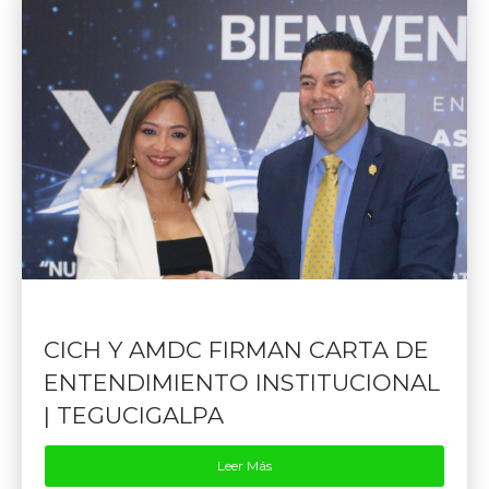
CICH Y AMDC FIRMAN CARTA DE
ENTENDIMIENTO INSTITUCIONAL
| TEGUCIGALPA
Leer Más