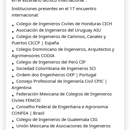
Instituciones presentes en el 17 encuentro
internacional:
Colegio de Ingenieros Civiles de Honduras CICH
Asociación de Ingenieros del Uruguay AIU
Colegio de Ingenieros de Caminos, Canales y
Puertos CICCP | España
Colegio Dominicano de Ingenieros, Arquitectos y
Agrimensores CODIA
Colegio de Ingenieros del Perú CIP
Sociedad Colombiana de Ingenieros SCI
Ordem dos Engenheiros OEP | Portugal
Consejo Profesional de Ingeniería Civil CPIC |
Argentina
Federación Mexicana de Colegios de Ingenieros
Civiles FEMCIC
Conselho Federal de Engenharia e Agronomia
CONFEA | Brasil
Colegio de Ingenieros de Guatemala CIG
Unión Mexicana de Asociaciones de Ingenieros