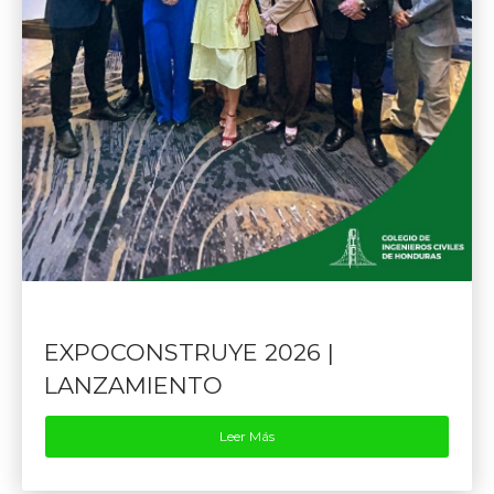
EXPOCONSTRUYE 2026 |
LANZAMIENTO
Leer Más