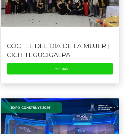
CÓCTEL DEL DÍA DE LA MUJER |
CICH TEGUCIGALPA
Leer Más