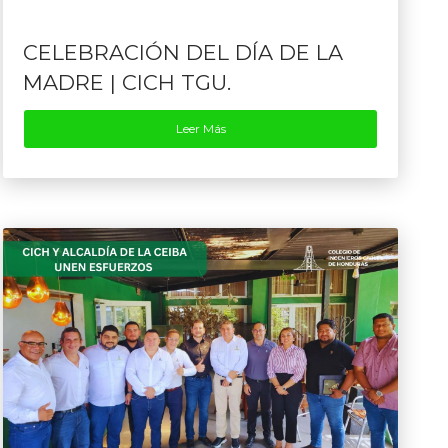
CELEBRACIÓN DEL DÍA DE LA
MADRE | CICH TGU.
Leer Más