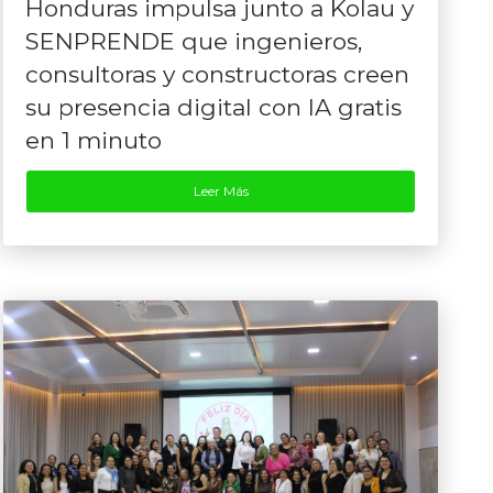
Honduras impulsa junto a Kolau y
SENPRENDE que ingenieros,
consultoras y constructoras creen
su presencia digital con IA gratis
en 1 minuto
Leer Más