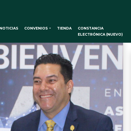
CONVENIOS
NOTICIAS
TIENDA
CONSTANCIA
ELECTRÓNICA (NUEVO)