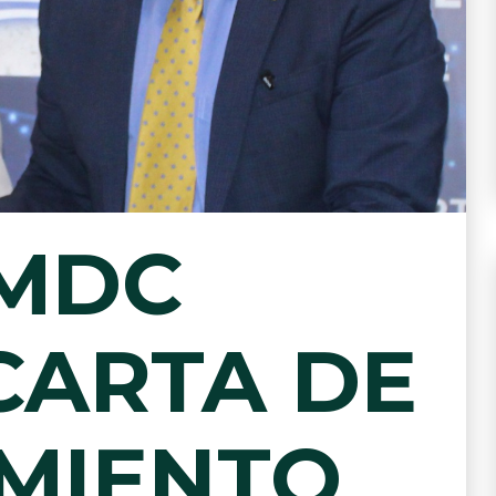
AMDC
CARTA DE
MIENTO