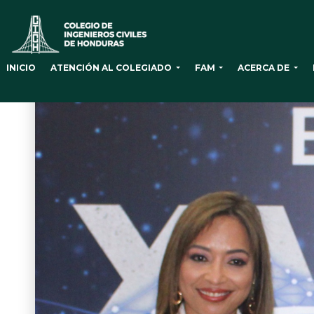
ATENCIÓN AL COLEGIADO
FAM
ACERCA DE
INICIO