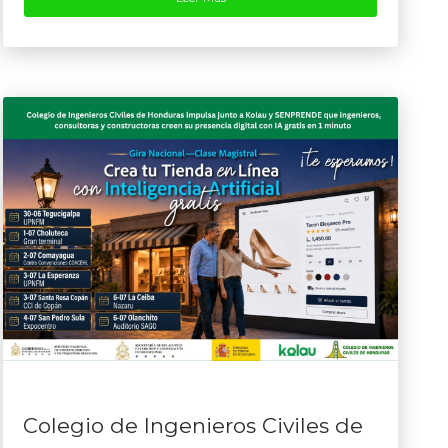
Colegio de Ingenieros Civiles de