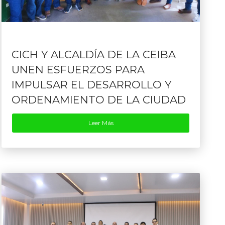
CICH Y ALCALDÍA DE LA CEIBA
UNEN ESFUERZOS PARA
IMPULSAR EL DESARROLLO Y
ORDENAMIENTO DE LA CIUDAD
Leer Más